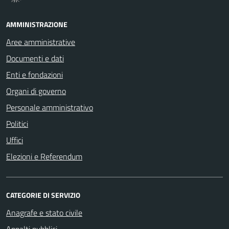
AMMINISTRAZIONE
Aree amministrative
Documenti e dati
Enti e fondazioni
Organi di governo
Personale amministrativo
Politici
Uffici
Elezioni e Referendum
CATEGORIE DI SERVIZIO
Anagrafe e stato civile
Appalti pubblici