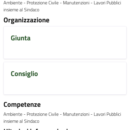
Ambiente - Protezione Civile - Manutenzioni - Lavori Pubblici
insieme al Sindaco
Organizzazione
Giunta
Consiglio
Competenze
Ambiente - Protezione Civile - Manutenzioni - Lavori Pubblici
insieme al Sindaco