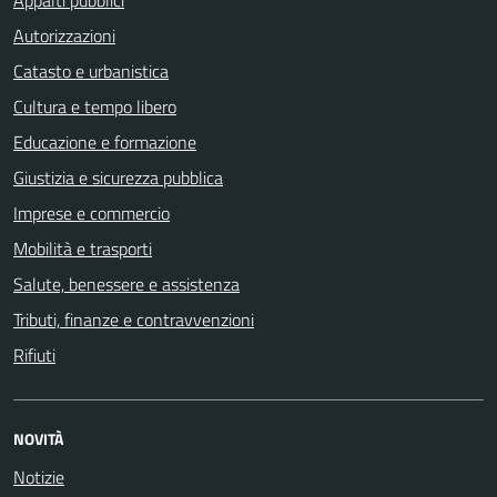
Autorizzazioni
Catasto e urbanistica
Cultura e tempo libero
Educazione e formazione
Giustizia e sicurezza pubblica
Imprese e commercio
Mobilità e trasporti
Salute, benessere e assistenza
Tributi, finanze e contravvenzioni
Rifiuti
NOVITÀ
Notizie