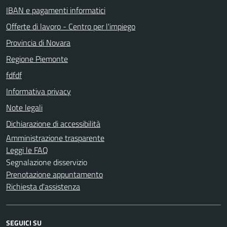
IBAN e pagamenti informatici
Offerte di lavoro - Centro per l'impiego
Provincia di Novara
Regione Piemonte
fdfdf
Informativa privacy
Note legali
Dichiarazione di accessibilità
Amministrazione trasparente
Leggi le FAQ
Segnalazione disservizio
Prenotazione appuntamento
Richiesta d'assistenza
SEGUICI SU