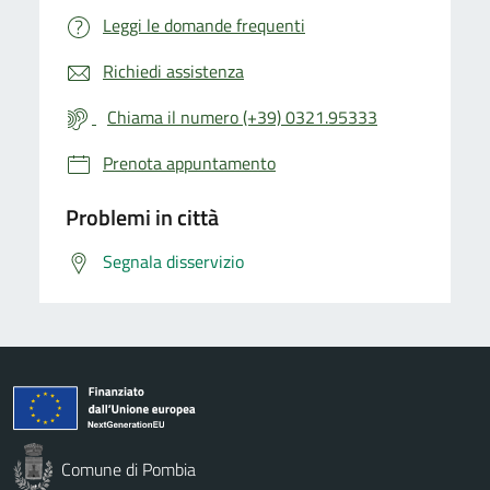
Leggi le domande frequenti
Richiedi assistenza
Chiama il numero (+39) 0321.95333
Prenota appuntamento
Problemi in città
Segnala disservizio
Comune di Pombia