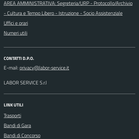
AREA AMMINISTRATIVA: Segreteria/URP - Protocollo/Archivio
- Cultura e Tempo Libero - Istruzione - Socio Assistenziale
Uffici e orari
Numeri utili
CONTATTI D.P.O.
E-mail:
LABOR SERVICE S.r.l
LINK UTILI
Trasporti
Bandi di Gara
Bandi di Concorso