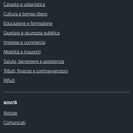
Catasto e urbanistica
Cultura e tempo libero
Educazione e formazione
Giustizia e sicurezza pubblica
Imprese e commercio
Mobilità e trasporti
Salute, benessere e assistenza
Tributi, finanze e contravvenzioni
Rifiuti
NOVITÀ
Notizie
Comunicati