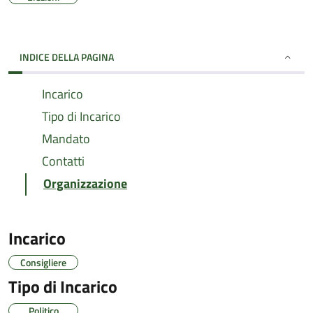
INDICE DELLA PAGINA
Incarico
Tipo di Incarico
Mandato
Contatti
Organizzazione
Incarico
Consigliere
Tipo di Incarico
Politico