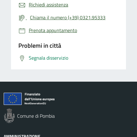
Richiedi assistenza
Chiama il numero (+39) 0321.95333
Prenota appuntamento
Problemi in città
Segnala disservizio
Comune di Pombia
AMMINISTRAZIONE