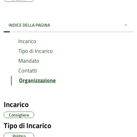
INDICE DELLA PAGINA
Incarico
Tipo di Incarico
Mandato
Contatti
Organizzazione
Incarico
Consigliere
Tipo di Incarico
Politico