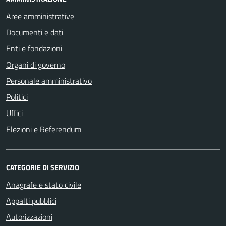
Aree amministrative
Documenti e dati
Enti e fondazioni
Organi di governo
Personale amministrativo
Politici
Uffici
Elezioni e Referendum
CATEGORIE DI SERVIZIO
Anagrafe e stato civile
Appalti pubblici
Autorizzazioni