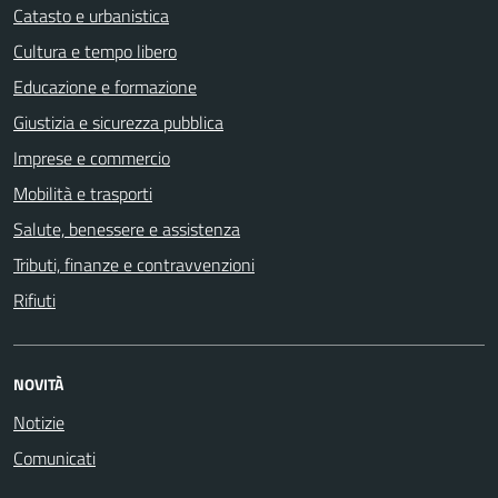
Catasto e urbanistica
Cultura e tempo libero
Educazione e formazione
Giustizia e sicurezza pubblica
Imprese e commercio
Mobilità e trasporti
Salute, benessere e assistenza
Tributi, finanze e contravvenzioni
Rifiuti
NOVITÀ
Notizie
Comunicati