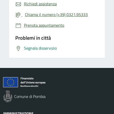
Richiedi assistenza
Chiama il numero (+39) 0321.95333
Prenota appuntamento
Problemi in città
Segnala disservizio
Comune di Pombia
AMMINISTRAZIONE