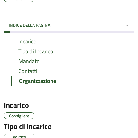
INDICE DELLA PAGINA
Incarico
Tipo di Incarico
Mandato
Contatti
Organizzazione
Incarico
Consigliere
Tipo di Incarico
Politico