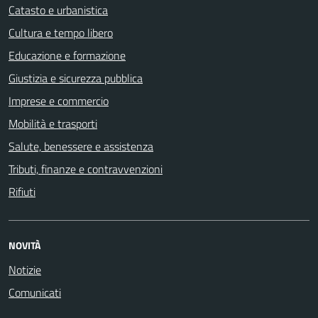
Catasto e urbanistica
Cultura e tempo libero
Educazione e formazione
Giustizia e sicurezza pubblica
Imprese e commercio
Mobilità e trasporti
Salute, benessere e assistenza
Tributi, finanze e contravvenzioni
Rifiuti
NOVITÀ
Notizie
Comunicati