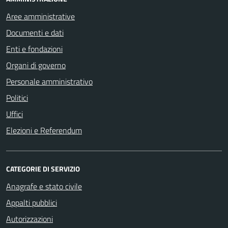
Aree amministrative
Documenti e dati
Enti e fondazioni
Organi di governo
Personale amministrativo
Politici
Uffici
Elezioni e Referendum
CATEGORIE DI SERVIZIO
Anagrafe e stato civile
Appalti pubblici
Autorizzazioni