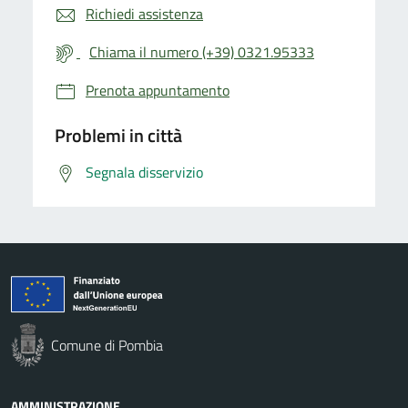
Richiedi assistenza
Chiama il numero (+39) 0321.95333
Prenota appuntamento
Problemi in città
Segnala disservizio
Comune di Pombia
AMMINISTRAZIONE