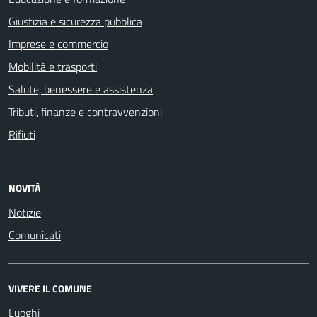
Giustizia e sicurezza pubblica
Imprese e commercio
Mobilità e trasporti
Salute, benessere e assistenza
Tributi, finanze e contravvenzioni
Rifiuti
NOVITÀ
Notizie
Comunicati
VIVERE IL COMUNE
Luoghi