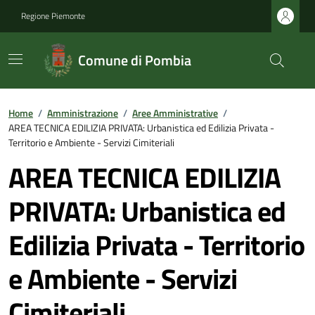
Regione Piemonte
Comune di Pombia
Home
/
Amministrazione
/
Aree Amministrative
/
AREA TECNICA EDILIZIA PRIVATA: Urbanistica ed Edilizia Privata -
Territorio e Ambiente - Servizi Cimiteriali
AREA TECNICA EDILIZIA
PRIVATA: Urbanistica ed
Edilizia Privata - Territorio
e Ambiente - Servizi
Cimiteriali