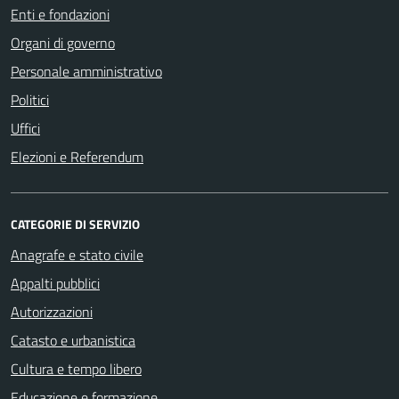
Enti e fondazioni
Organi di governo
Personale amministrativo
Politici
Uffici
Elezioni e Referendum
CATEGORIE DI SERVIZIO
Anagrafe e stato civile
Appalti pubblici
Autorizzazioni
Catasto e urbanistica
Cultura e tempo libero
Educazione e formazione