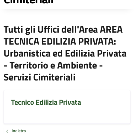
Tutti gli Uffici dell'Area AREA
TECNICA EDILIZIA PRIVATA:
Urbanistica ed Edilizia Privata
- Territorio e Ambiente -
Servizi Cimiteriali
Tecnico Edilizia Privata
Indietro