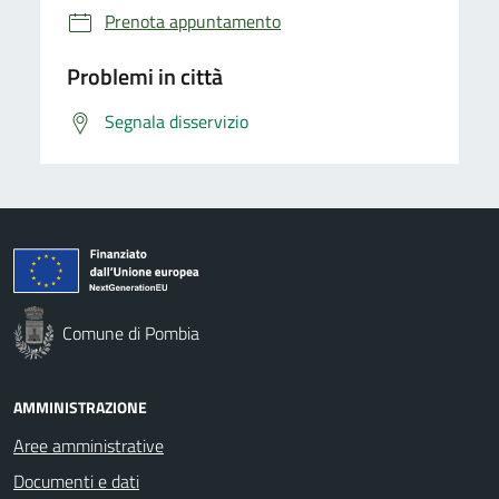
Prenota appuntamento
Problemi in città
Segnala disservizio
Comune di Pombia
AMMINISTRAZIONE
Aree amministrative
Documenti e dati