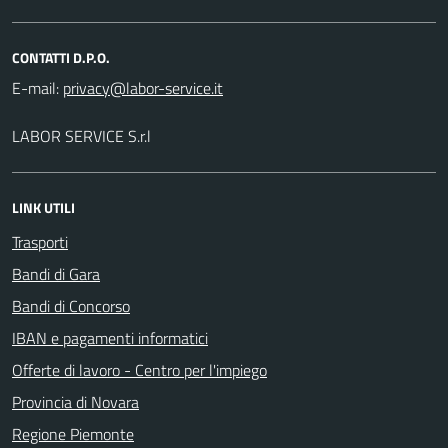
CONTATTI D.P.O.
E-mail:
LABOR SERVICE S.r.l
LINK UTILI
Trasporti
Bandi di Gara
Bandi di Concorso
IBAN e pagamenti informatici
Offerte di lavoro - Centro per l'impiego
Provincia di Novara
Regione Piemonte