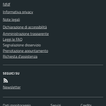
fdfdf
Informativa privacy
Note legali
Dichiarazione di accessibilità
Amministrazione trasparente
Leggi le FAQ
Segnalazione disservizio
Prenotazione appuntamento
Richiesta d'assistenza
SEGUICI SU
Newsletter
Dati monitoraggio
Servizi
Credits