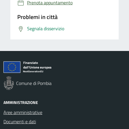
Prenota appuntamento
Problemi in città
Segnala disservizio
Comune di Pombia
AMMINISTRAZIONE
Aree amministrative
Documenti e dati