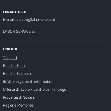
CONTATTI D.P.O.
E-mail:
LABOR SERVICE S.r.l
LINK UTILI
Trasporti
Bandi di Gara
Bandi di Concorso
IBAN e pagamenti informatici
Offerte di lavoro - Centro per l'impiego
Provincia di Novara
Regione Piemonte