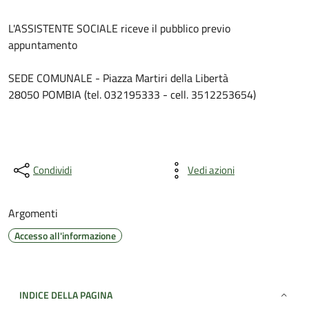
L'ASSISTENTE SOCIALE riceve il pubblico previo
appuntamento
SEDE COMUNALE - Piazza Martiri della Libertà
28050 POMBIA (tel. 032195333 - cell. 3512253654)
Condividi
Vedi azioni
Argomenti
Accesso all'informazione
INDICE DELLA PAGINA