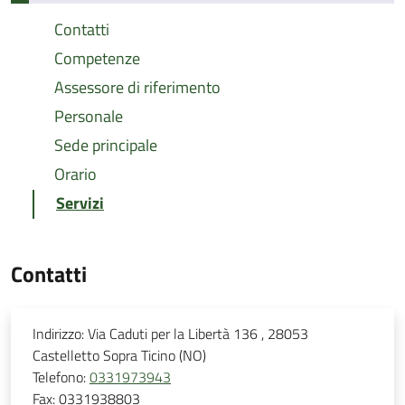
Contatti
Competenze
Assessore di riferimento
Personale
Sede principale
Orario
Servizi
Contatti
Indirizzo:
Via Caduti per la Libertà 136 , 28053
Castelletto Sopra Ticino (NO)
Telefono:
0331973943
Fax:
0331938803