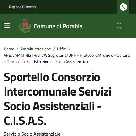
Regione Piemonte
Comune di Pombia
Home
/
Amministrazione
/
Uffici
/
AREA AMMINISTRATIVA: Segreteria/URP - Protocollo/Archivio - Cultura
e Tempo Libero - Istruzione - Socio Assistenziale
Sportello Consorzio
Intercomunale Servizi
Socio Assistenziali -
C.I.S.A.S.
Servizio Socio Assistenziale