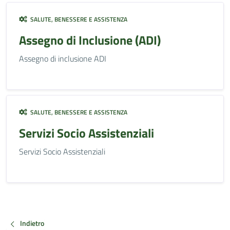
SALUTE, BENESSERE E ASSISTENZA
Assegno di Inclusione (ADI)
Assegno di inclusione ADI
SALUTE, BENESSERE E ASSISTENZA
Servizi Socio Assistenziali
Servizi Socio Assistenziali
Indietro