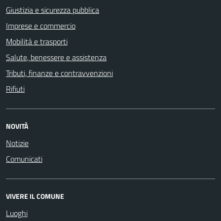
Giustizia e sicurezza pubblica
Imprese e commercio
Mobilità e trasporti
Salute, benessere e assistenza
Tributi, finanze e contravvenzioni
Rifiuti
NOVITÀ
Notizie
Comunicati
VIVERE IL COMUNE
Luoghi