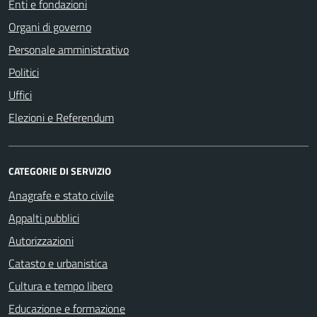
Enti e fondazioni
Organi di governo
Personale amministrativo
Politici
Uffici
Elezioni e Referendum
CATEGORIE DI SERVIZIO
Anagrafe e stato civile
Appalti pubblici
Autorizzazioni
Catasto e urbanistica
Cultura e tempo libero
Educazione e formazione