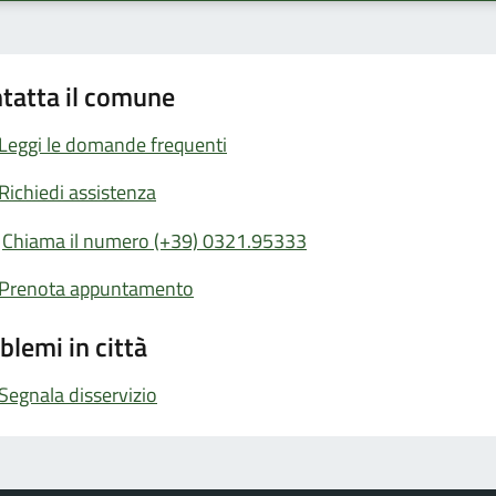
tatta il comune
Leggi le domande frequenti
Richiedi assistenza
Chiama il numero (+39) 0321.95333
Prenota appuntamento
blemi in città
Segnala disservizio