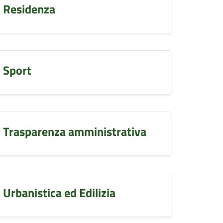
Residenza
Sport
Trasparenza amministrativa
Urbanistica ed Edilizia