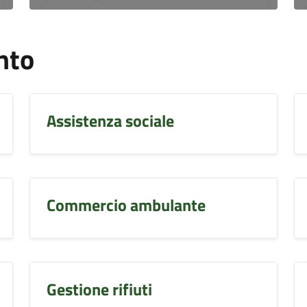
nto
Assistenza sociale
Commercio ambulante
Gestione rifiuti