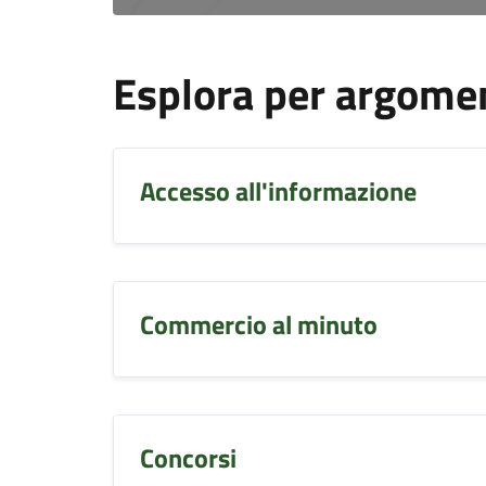
Esplora per argome
Accesso all'informazione
Commercio al minuto
Concorsi