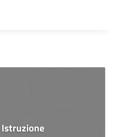
Istruzione