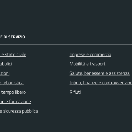
E DI SERVIZIO
e stato civile
Imprese e commercio
ubblici
Mobilità e trasporti
zioni
Salute, benessere e assistenza
 urbanistica
Tributi, finanze e contravvenzion
e tempo libero
Rifiuti
ne e formazione
 e sicurezza pubblica