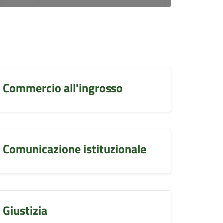
Commercio all'ingrosso
Comunicazione istituzionale
Giustizia