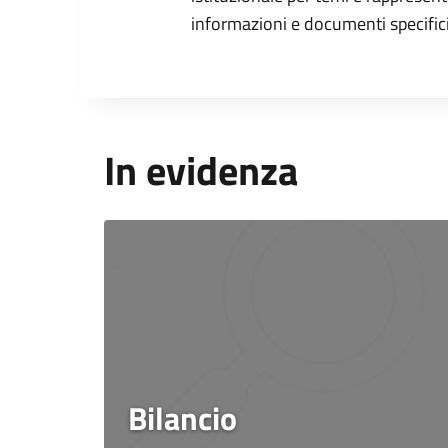
informazioni e documenti specifici
In evidenza
Bilancio