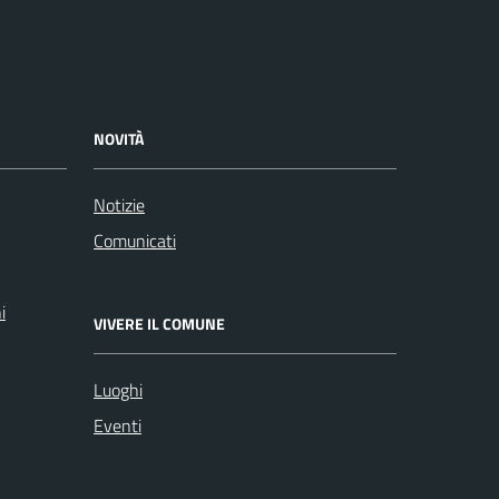
NOVITÀ
Notizie
Comunicati
i
VIVERE IL COMUNE
Luoghi
Eventi