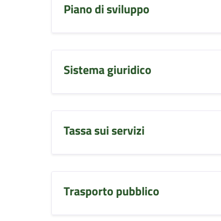
Piano di sviluppo
Sistema giuridico
Tassa sui servizi
Trasporto pubblico