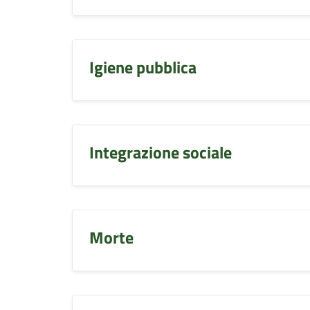
Igiene pubblica
Integrazione sociale
Morte