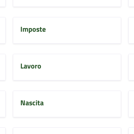
Imposte
Lavoro
Nascita