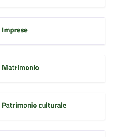
Imprese
Matrimonio
Patrimonio culturale