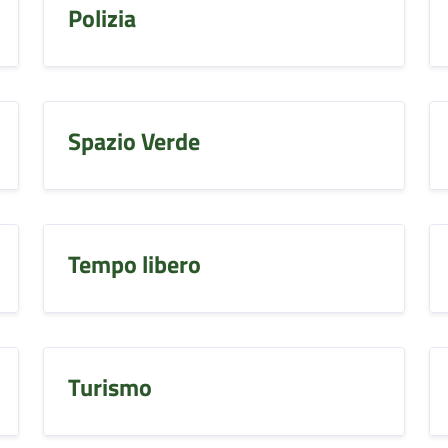
Polizia
Spazio Verde
Tempo libero
Turismo