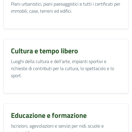
Piani urbanistici, piani paesaggistici e tutti i certificati per
immobili, case, terreni ed edifici.
Cultura e tempo libero
Luoghi della cultura e dell’arte, impianti sportivi e
richieste di contributi per la cultura, lo spettacolo e lo
sport.
Educazione e formazione
Iscrizioni, agevolazioni e servizi per nidi, scuole e