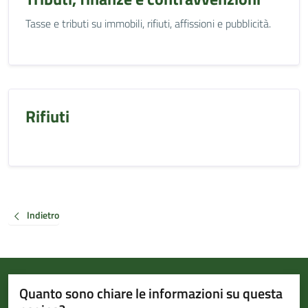
Tasse e tributi su immobili, rifiuti, affissioni e pubblicità.
Rifiuti
Indietro
Quanto sono chiare le informazioni su questa