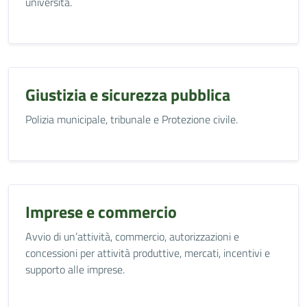
università.
Giustizia e sicurezza pubblica
Polizia municipale, tribunale e Protezione civile.
Imprese e commercio
Avvio di un’attività, commercio, autorizzazioni e
concessioni per attività produttive, mercati, incentivi e
supporto alle imprese.