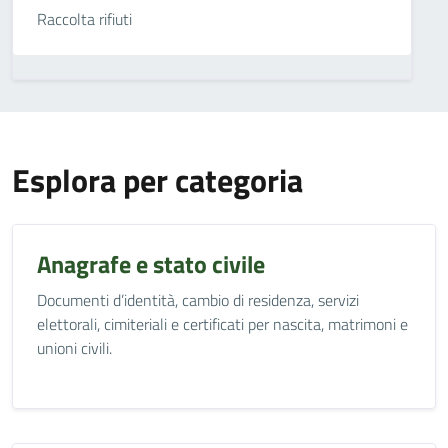
Raccolta rifiuti
Esplora per categoria
Anagrafe e stato civile
Documenti d’identità, cambio di residenza, servizi
elettorali, cimiteriali e certificati per nascita, matrimoni e
unioni civili.