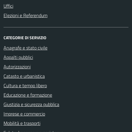
Uffici
Elezioni e Referendum
CATEGORIE DI SERVIZIO
Anagrafe e stato civile
Appalti pubblici
Autorizzazioni
Catasto e urbanistica
Cultura e tempo libero
Educazione e formazione
Giustizia e sicurezza pubblica
Imprese e commercio
Mobilità e trasporti