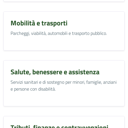
Mobilità e trasporti
Parcheggi, viabilità, automobili e trasporto pubblico.
Salute, benessere e assistenza
Servizi sanitari e di sostegno per minori, famiglie, anziani
e persone con disabilità.
Tributi, finanze e contravvenzioni