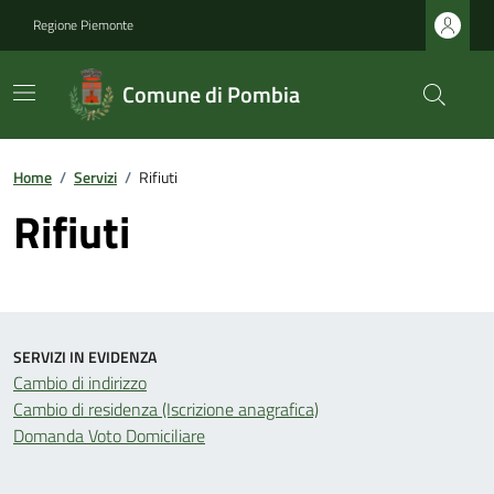
Regione Piemonte
Comune di Pombia
Home
/
Servizi
/
Rifiuti
Rifiuti
SERVIZI IN EVIDENZA
Cambio di indirizzo
Cambio di residenza (Iscrizione anagrafica)
Domanda Voto Domiciliare