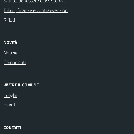
Salute, benessere e assistenza
Tributi, finanze e contravvenzioni
Rifiuti
NOVITÀ
Notizie
Comunicati
VIVERE IL COMUNE
Luoghi
Eventi
CONTATTI