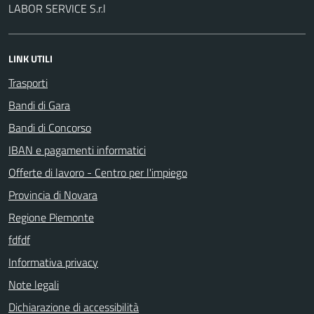
LABOR SERVICE S.r.l
LINK UTILI
Trasporti
Bandi di Gara
Bandi di Concorso
IBAN e pagamenti informatici
Offerte di lavoro - Centro per l'impiego
Provincia di Novara
Regione Piemonte
fdfdf
Informativa privacy
Note legali
Dichiarazione di accessibilità