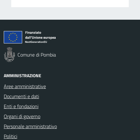
Comune di Pombia
AMMINISTRAZIONE
Aree amministrative
Documenti e dati
Enti e fondazioni
Organi di governo
Personale amministrativo
Politici