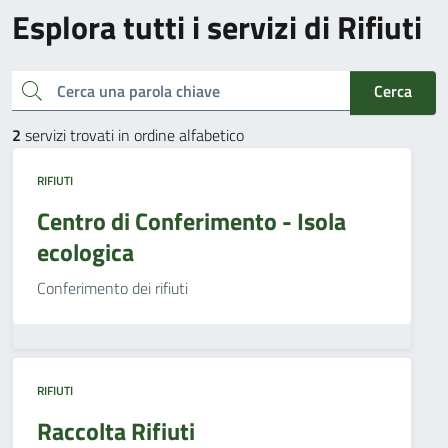
Esplora tutti i servizi di Rifiuti
Cerca una parola chiave
Cerca
2
servizi trovati in ordine alfabetico
RIFIUTI
Centro di Conferimento - Isola
ecologica
Conferimento dei rifiuti
RIFIUTI
Raccolta Rifiuti