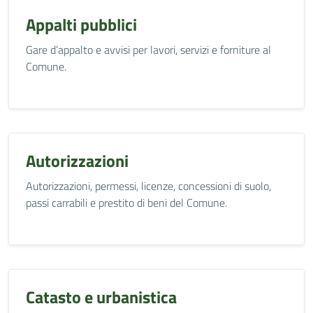
Appalti pubblici
Gare d’appalto e avvisi per lavori, servizi e forniture al
Comune.
Autorizzazioni
Autorizzazioni, permessi, licenze, concessioni di suolo,
passi carrabili e prestito di beni del Comune.
Catasto e urbanistica