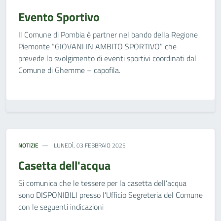
Evento Sportivo
Il Comune di Pombia è partner nel bando della Regione
Piemonte “GIOVANI IN AMBITO SPORTIVO” che
prevede lo svolgimento di eventi sportivi coordinati dal
Comune di Ghemme – capofila.
NOTIZIE
LUNEDÌ, 03 FEBBRAIO 2025
Casetta dell'acqua
Si comunica che le tessere per la casetta dell’acqua
sono DISPONIBILI presso l’Ufficio Segreteria del Comune
con le seguenti indicazioni