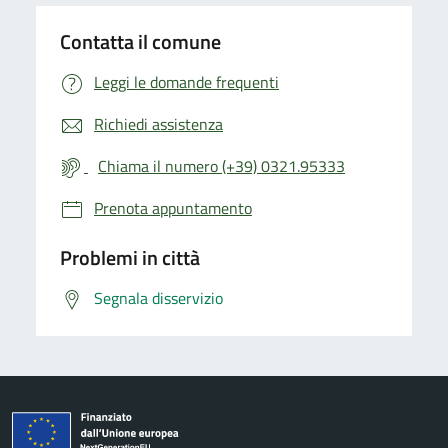
Contatta il comune
Leggi le domande frequenti
Richiedi assistenza
Chiama il numero (+39) 0321.95333
Prenota appuntamento
Problemi in città
Segnala disservizio