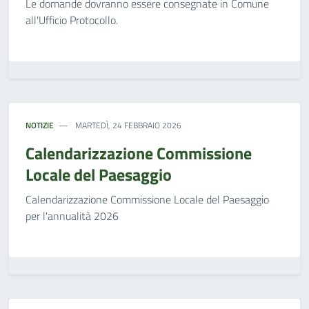
Le domande dovranno essere consegnate in Comune
all'Ufficio Protocollo.
NOTIZIE
MARTEDÌ, 24 FEBBRAIO 2026
Calendarizzazione Commissione
Locale del Paesaggio
Calendarizzazione Commissione Locale del Paesaggio
per l'annualità 2026