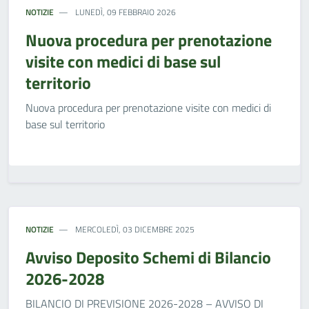
NOTIZIE
LUNEDÌ, 09 FEBBRAIO 2026
Nuova procedura per prenotazione
visite con medici di base sul
territorio
Nuova procedura per prenotazione visite con medici di
base sul territorio
NOTIZIE
MERCOLEDÌ, 03 DICEMBRE 2025
Avviso Deposito Schemi di Bilancio
2026-2028
BILANCIO DI PREVISIONE 2026-2028 – AVVISO DI