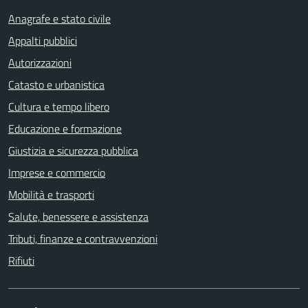
Anagrafe e stato civile
Appalti pubblici
Autorizzazioni
Catasto e urbanistica
Cultura e tempo libero
Educazione e formazione
Giustizia e sicurezza pubblica
Imprese e commercio
Mobilità e trasporti
Salute, benessere e assistenza
Tributi, finanze e contravvenzioni
Rifiuti