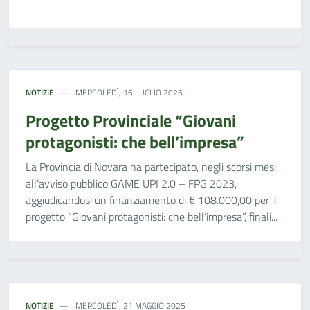
NOTIZIE
MERCOLEDÌ, 16 LUGLIO 2025
Progetto Provinciale “Giovani
protagonisti: che bell’impresa”
La Provincia di Novara ha partecipato, negli scorsi mesi,
all’avviso pubblico GAME UPI 2.0 – FPG 2023,
aggiudicandosi un finanziamento di € 108.000,00 per il
progetto “Giovani protagonisti: che bell’impresa”, finali...
NOTIZIE
MERCOLEDÌ, 21 MAGGIO 2025