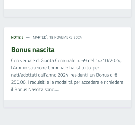
NOTIZIE
MARTEDÌ, 19 NOVEMBRE 2024
Bonus nascita
Con verbale di Giunta Comunale n. 69 del 14/10/2024,
l'Amministrazione Comunale ha istituito, per i
nati/adottati dall'anno 2024, residenti, un Bonus di €
250,00. I requisiti e le modalità per accedere e richiedere
il Bonus Nascita sono.....