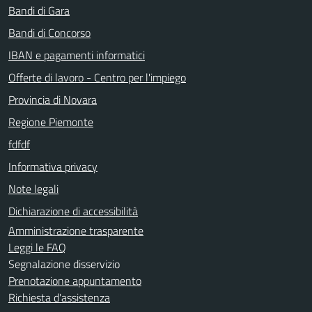
Bandi di Gara
Bandi di Concorso
IBAN e pagamenti informatici
Offerte di lavoro - Centro per l'impiego
Provincia di Novara
Regione Piemonte
fdfdf
Informativa privacy
Note legali
Dichiarazione di accessibilità
Amministrazione trasparente
Leggi le FAQ
Segnalazione disservizio
Prenotazione appuntamento
Richiesta d'assistenza