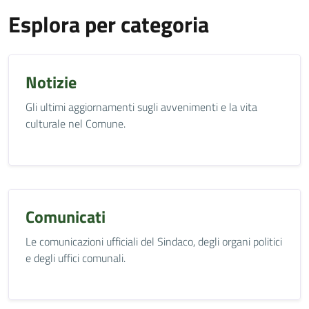
Esplora per categoria
Notizie
Gli ultimi aggiornamenti sugli avvenimenti e la vita
culturale nel Comune.
Comunicati
Le comunicazioni ufficiali del Sindaco, degli organi politici
e degli uffici comunali.