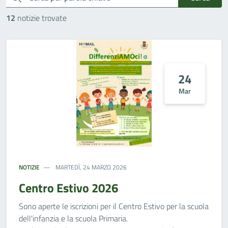
12
notizie trovate
24
Mar
NOTIZIE
MARTEDÌ, 24 MARZO 2026
Centro Estivo 2026
Sono aperte le iscrizioni per il Centro Estivo per la scuola
dell'infanzia e la scuola Primaria.