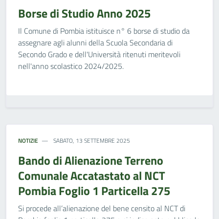
Borse di Studio Anno 2025
Il Comune di Pombia istituisce n° 6 borse di studio da
assegnare agli alunni della Scuola Secondaria di
Secondo Grado e dell'Università ritenuti meritevoli
nell'anno scolastico 2024/2025.
NOTIZIE
SABATO, 13 SETTEMBRE 2025
Bando di Alienazione Terreno
Comunale Accatastato al NCT
Pombia Foglio 1 Particella 275
Si procede all’alienazione del bene censito al NCT di