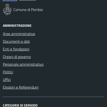
Comune di Pombia
AMMINISTRAZIONE
Aree amministrative
Documenti e dati
Enti e fondazioni
Organi di governo
Personale amministrativo
Politici
Uffici
Elezioni e Referendum
CATEGORIE DI SERVIZIO