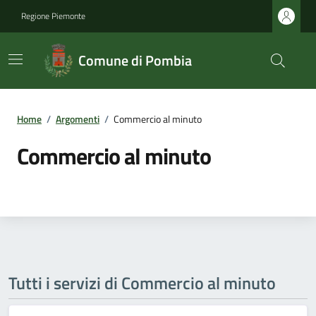
Regione Piemonte
Comune di Pombia
Home
/
Argomenti
/
Commercio al minuto
Commercio al minuto
Tutti i servizi di Commercio al minuto