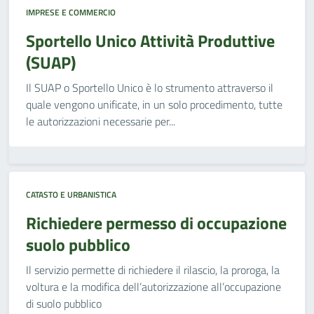
IMPRESE E COMMERCIO
Sportello Unico Attività Produttive
(SUAP)
Il SUAP o Sportello Unico è lo strumento attraverso il
quale vengono unificate, in un solo procedimento, tutte
le autorizzazioni necessarie per...
CATASTO E URBANISTICA
Richiedere permesso di occupazione
suolo pubblico
Il servizio permette di richiedere il rilascio, la proroga, la
voltura e la modifica dell’autorizzazione all’occupazione
di suolo pubblico