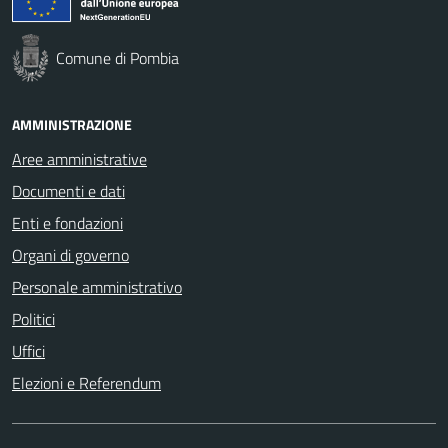
Comune di Pombia
AMMINISTRAZIONE
Aree amministrative
Documenti e dati
Enti e fondazioni
Organi di governo
Personale amministrativo
Politici
Uffici
Elezioni e Referendum