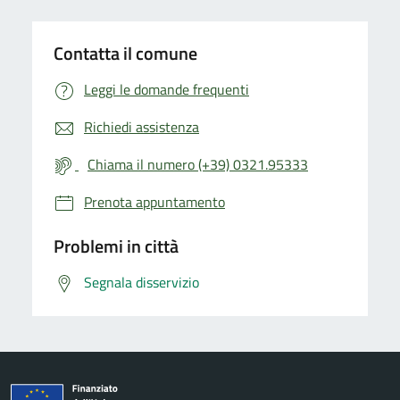
Contatta il comune
Leggi le domande frequenti
Richiedi assistenza
Chiama il numero (+39) 0321.95333
Prenota appuntamento
Problemi in città
Segnala disservizio