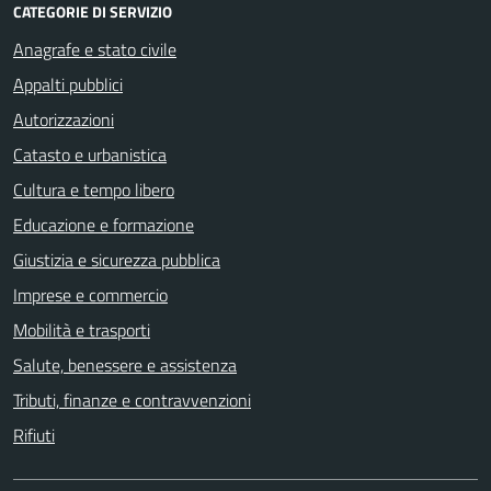
CATEGORIE DI SERVIZIO
Anagrafe e stato civile
Appalti pubblici
Autorizzazioni
Catasto e urbanistica
Cultura e tempo libero
Educazione e formazione
Giustizia e sicurezza pubblica
Imprese e commercio
Mobilità e trasporti
Salute, benessere e assistenza
Tributi, finanze e contravvenzioni
Rifiuti