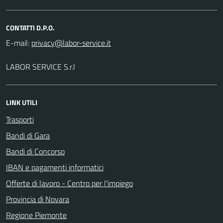
CONTATTI D.P.O.
E-mail:
LABOR SERVICE S.r.l
LINK UTILI
Trasporti
Bandi di Gara
Bandi di Concorso
IBAN e pagamenti informatici
Offerte di lavoro - Centro per l'impiego
Provincia di Novara
Regione Piemonte