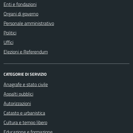
Enti e fondazioni
Organi di governo
Personale amministrativo
Politici
Uffici
Elezioni e Referendum
CATEGORIE DI SERVIZIO
Anagrafe e stato civile
Appalti pubblici
Autorizzazioni
Catasto e urbanistica
Cultura e tempo libero
Educazione e formazione