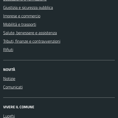
Giustizia e sicurezza pubblica
Imprese e commercio
Mobilità e trasporti
Salute, benessere e assistenza
Tributi, finanze e contravvenzioni
Rifiuti
NOVITÀ
Notizie
Comunicati
VIVERE IL COMUNE
Luoghi