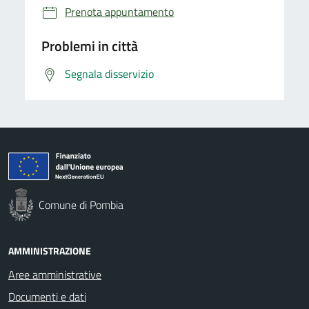
Prenota appuntamento
Problemi in città
Segnala disservizio
Comune di Pombia
AMMINISTRAZIONE
Aree amministrative
Documenti e dati