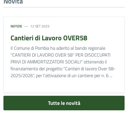
Novità
NOTIZIE
12 SET 2025
Cantieri di Lavoro OVER58
Il Comune di Pombia ha aderito al bando regionale
"CANTIERI DI LAVORO OVER 58" PER DISOCCUPATI
PRIVI DI AMMORTIZZATORI SOCIALI" ottenendo il
finanziamento del progetto "Cantieri di lavoro Over 58-
2025/2026", per l'attivazione di un cantiere per n. 6 ...
Tutte le novità