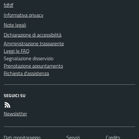
fdfdf
Informativa privacy
Note legali
Dichiarazione di accessibilità
Amministrazione trasparente
Leggi le FAQ
Segnalazione disservizio
Prenotazione appuntamento
Richiesta d'assistenza
SEGUICI SU
Newsletter
Dati monitoraggio
Servizi
Credits