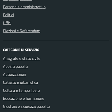
Personale amministrativo
Politici
Uffici
Elezioni e Referendum
CATEGORIE DI SERVIZIO
Anagrafe e stato civile
Appalti pubblici
Autorizzazioni
Catasto e urbanistica
Cultura e tempo libero
Educazione e formazione
Giustizia e sicurezza pubblica