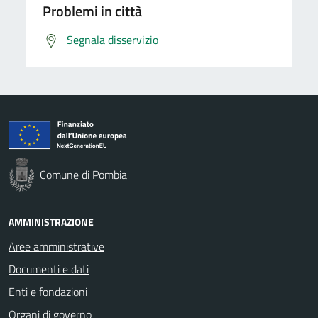
Problemi in città
Segnala disservizio
Comune di Pombia
AMMINISTRAZIONE
Aree amministrative
Documenti e dati
Enti e fondazioni
Organi di governo