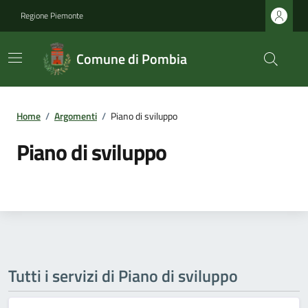
Regione Piemonte
Comune di Pombia
Home
/
Argomenti
/
Piano di sviluppo
Piano di sviluppo
Tutti i servizi di Piano di sviluppo