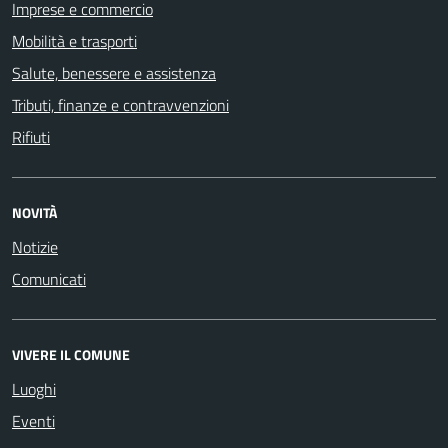
Imprese e commercio
Mobilità e trasporti
Salute, benessere e assistenza
Tributi, finanze e contravvenzioni
Rifiuti
NOVITÀ
Notizie
Comunicati
VIVERE IL COMUNE
Luoghi
Eventi