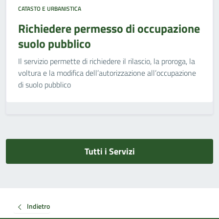
CATASTO E URBANISTICA
Richiedere permesso di occupazione
suolo pubblico
Il servizio permette di richiedere il rilascio, la proroga, la
voltura e la modifica dell’autorizzazione all’occupazione
di suolo pubblico
Tutti i Servizi
Indietro