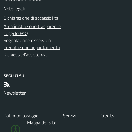
Note legali
Dichiarazione di accessibilità
Amministrazione trasparente
Leggi le FAQ
Segnalazione disservizio
Prenotazione appuntamento
Richiesta d'assistenza
SEGUICI SU
Newsletter
Dati monitoraggio
Servizi
Credits
Mappa del Sito