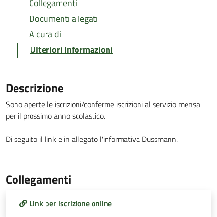
Collegamenti
Documenti allegati
A cura di
Ulteriori Informazioni
Descrizione
Sono aperte le iscrizioni/conferme iscrizioni al servizio mensa
per il prossimo anno scolastico.
Di seguito il link e in allegato l'informativa Dussmann.
Collegamenti
Link per iscrizione online