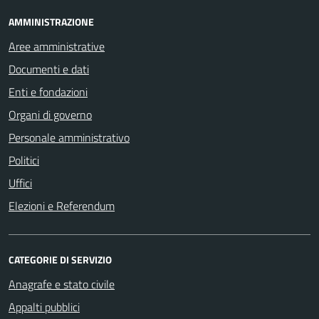
AMMINISTRAZIONE
Aree amministrative
Documenti e dati
Enti e fondazioni
Organi di governo
Personale amministrativo
Politici
Uffici
Elezioni e Referendum
CATEGORIE DI SERVIZIO
Anagrafe e stato civile
Appalti pubblici