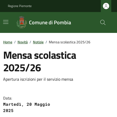
Regione Piemonte
Comune di Pombia
Home
/
Novità
/
Notizie
/
Mensa scolastica 2025/26
Mensa scolastica
2025/26
Apertura iscrizioni per il servizio mensa
Data:
Martedì, 20 Maggio
2025