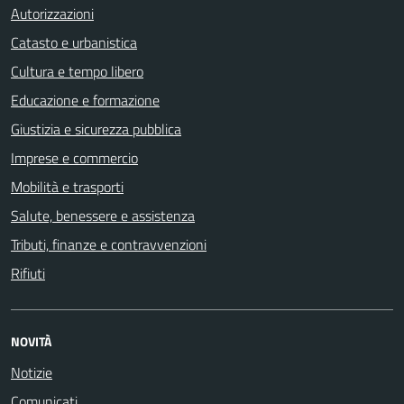
Autorizzazioni
Catasto e urbanistica
Cultura e tempo libero
Educazione e formazione
Giustizia e sicurezza pubblica
Imprese e commercio
Mobilità e trasporti
Salute, benessere e assistenza
Tributi, finanze e contravvenzioni
Rifiuti
NOVITÀ
Notizie
Comunicati