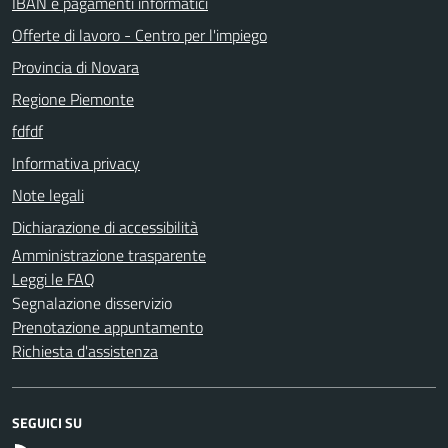
IBAN e pagamenti informatici
Offerte di lavoro - Centro per l'impiego
Provincia di Novara
Regione Piemonte
fdfdf
Informativa privacy
Note legali
Dichiarazione di accessibilità
Amministrazione trasparente
Leggi le FAQ
Segnalazione disservizio
Prenotazione appuntamento
Richiesta d'assistenza
SEGUICI SU