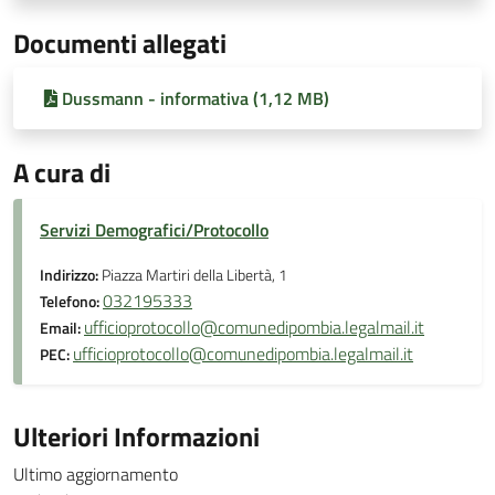
Documenti allegati
Dussmann - informativa (1,12 MB)
A cura di
Servizi Demografici/Protocollo
Indirizzo:
Piazza Martiri della Libertà, 1
032195333
Telefono:
ufficioprotocollo@comunedipombia.legalmail.it
Email:
ufficioprotocollo@comunedipombia.legalmail.it
PEC:
Ulteriori Informazioni
Ultimo aggiornamento