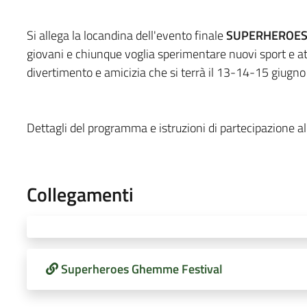
Si allega la locandina dell'evento finale
SUPERHEROES 
giovani e chiunque voglia sperimentare nuovi sport e 
divertimento e amicizia che si terrà il 13-14-15 giugn
Dettagli del programma e istruzioni di partecipazione 
Collegamenti
Superheroes Ghemme Festival