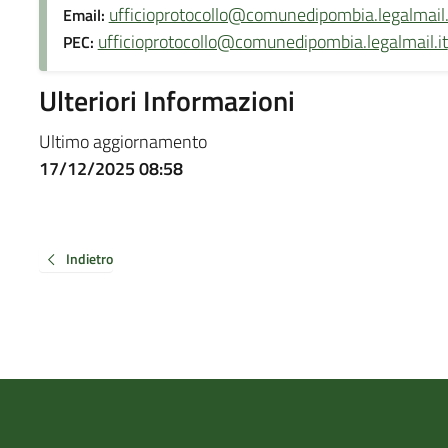
ufficioprotocollo@comunedipombia.legalmail.
Email:
ufficioprotocollo@comunedipombia.legalmail.it
PEC:
Ulteriori Informazioni
Ultimo aggiornamento
17/12/2025 08:58
Indietro