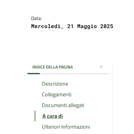
Data:
Mercoledì, 21 Maggio 2025
INDICE DELLA PAGINA
Descrizione
Collegamenti
Documenti allegati
A cura di
Ulteriori Informazioni