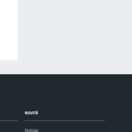
NOVITÀ
Notizie