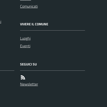
Comunicati
i
VIVERE IL COMUNE
Luoghi
Eventi
SEGUICI SU
Newsletter