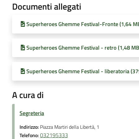
Documenti allegati
Superheroes Ghemme Festival-Fronte (1,64 M
Superheroes Ghemme Festival - retro (1,48 MB
Superheroes Ghemme Festival - liberatoria (37
A cura di
Segreteria
Indirizzo:
Piazza Martiri della Libertà, 1
032195333
Telefono: