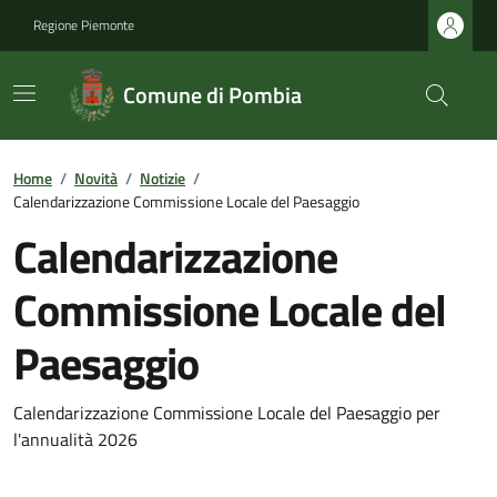
Regione Piemonte
Comune di Pombia
Home
/
Novità
/
Notizie
/
Calendarizzazione Commissione Locale del Paesaggio
Calendarizzazione
Commissione Locale del
Paesaggio
Calendarizzazione Commissione Locale del Paesaggio per
l'annualità 2026