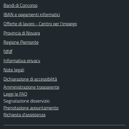
Bandi di Concorso
IBAN e pagamenti informatici
Offerte di lavoro - Centro per l'impiego
Provincia di Novara
Regione Piemonte
fdfdf
Informativa privacy
Note legali
Dichiarazione di accessibilità
Amministrazione trasparente
Leggi le FAQ
Segnalazione disservizio
Prenotazione appuntamento
Richiesta d'assistenza