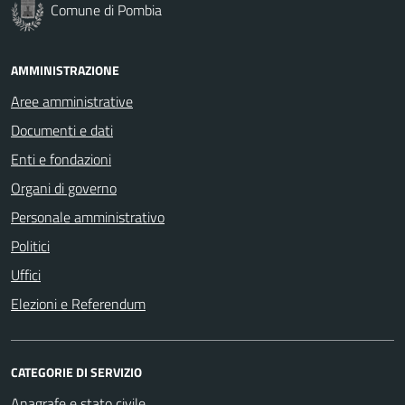
Comune di Pombia
AMMINISTRAZIONE
Aree amministrative
Documenti e dati
Enti e fondazioni
Organi di governo
Personale amministrativo
Politici
Uffici
Elezioni e Referendum
CATEGORIE DI SERVIZIO
Anagrafe e stato civile