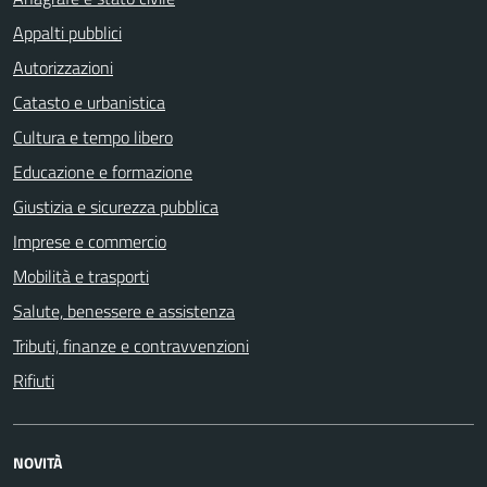
Appalti pubblici
Autorizzazioni
Catasto e urbanistica
Cultura e tempo libero
Educazione e formazione
Giustizia e sicurezza pubblica
Imprese e commercio
Mobilità e trasporti
Salute, benessere e assistenza
Tributi, finanze e contravvenzioni
Rifiuti
NOVITÀ