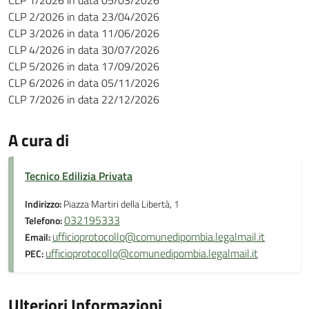
CLP 1/2026 in data 05/03/2026
CLP 2/2026 in data 23/04/2026
CLP 3/2026 in data 11/06/2026
CLP 4/2026 in data 30/07/2026
CLP 5/2026 in data 17/09/2026
CLP 6/2026 in data 05/11/2026
CLP 7/2026 in data 22/12/2026
A cura di
Tecnico Edilizia Privata
Indirizzo:
Piazza Martiri della Libertà, 1
032195333
Telefono:
ufficioprotocollo@comunedipombia.legalmail.it
Email:
ufficioprotocollo@comunedipombia.legalmail.it
PEC:
Ulteriori Informazioni