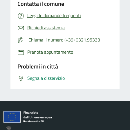
Contatta il comune
Leggi le domande frequenti
Richiedi assistenza
Chiama il numero (+39) 0321.95333
Prenota appuntamento
Problemi in città
Segnala disservizio