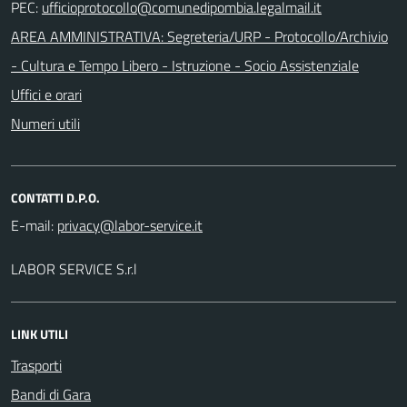
PEC:
AREA AMMINISTRATIVA: Segreteria/URP - Protocollo/Archivio
- Cultura e Tempo Libero - Istruzione - Socio Assistenziale
Uffici e orari
Numeri utili
CONTATTI D.P.O.
E-mail:
LABOR SERVICE S.r.l
LINK UTILI
Trasporti
Bandi di Gara