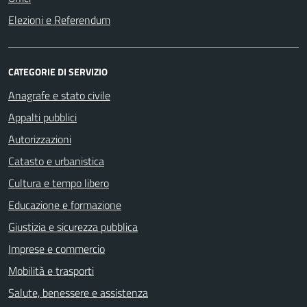
Elezioni e Referendum
CATEGORIE DI SERVIZIO
Anagrafe e stato civile
Appalti pubblici
Autorizzazioni
Catasto e urbanistica
Cultura e tempo libero
Educazione e formazione
Giustizia e sicurezza pubblica
Imprese e commercio
Mobilità e trasporti
Salute, benessere e assistenza