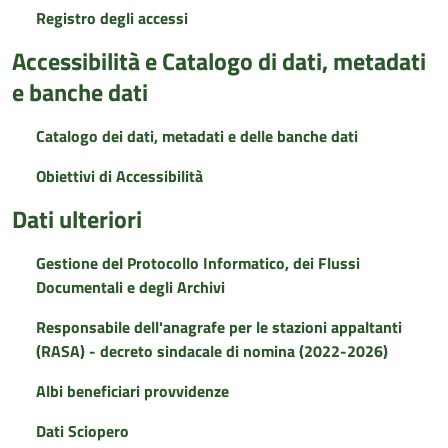
Registro degli accessi
Accessibilità e Catalogo di dati, metadati
e banche dati
Catalogo dei dati, metadati e delle banche dati
Obiettivi di Accessibilità
Dati ulteriori
Gestione del Protocollo Informatico, dei Flussi
Documentali e degli Archivi
Responsabile dell'anagrafe per le stazioni appaltanti
(RASA) - decreto sindacale di nomina (2022-2026)
Albi beneficiari provvidenze
Dati Sciopero