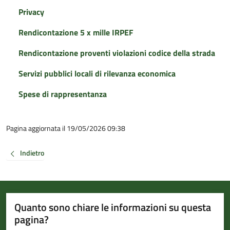
Privacy
Rendicontazione 5 x mille IRPEF
Rendicontazione proventi violazioni codice della strada
Servizi pubblici locali di rilevanza economica
Spese di rappresentanza
Pagina aggiornata il 19/05/2026 09:38
Indietro
Quanto sono chiare le informazioni su questa
pagina?