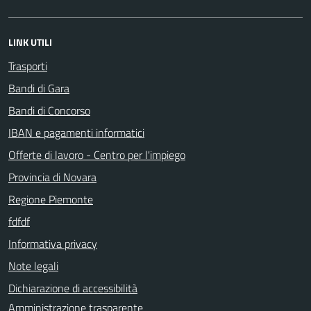
LINK UTILI
Trasporti
Bandi di Gara
Bandi di Concorso
IBAN e pagamenti informatici
Offerte di lavoro - Centro per l'impiego
Provincia di Novara
Regione Piemonte
fdfdf
Informativa privacy
Note legali
Dichiarazione di accessibilità
Amministrazione trasparente