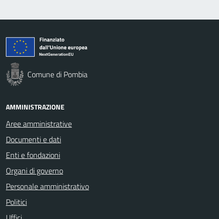
Comune di Pombia
AMMINISTRAZIONE
Aree amministrative
Documenti e dati
Enti e fondazioni
Organi di governo
Personale amministrativo
Politici
Uffici