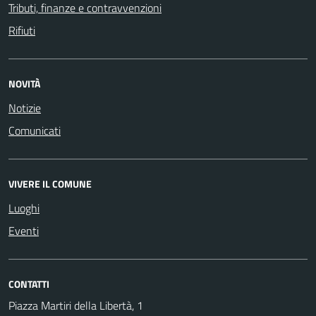
Tributi, finanze e contravvenzioni
Rifiuti
NOVITÀ
Notizie
Comunicati
VIVERE IL COMUNE
Luoghi
Eventi
CONTATTI
Piazza Martiri della Libertà, 1