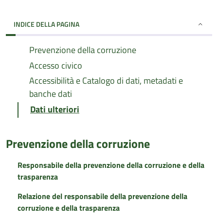
INDICE DELLA PAGINA
Prevenzione della corruzione
Accesso civico
Accessibilità e Catalogo di dati, metadati e
banche dati
Dati ulteriori
Prevenzione della corruzione
Responsabile della prevenzione della corruzione e della
trasparenza
Relazione del responsabile della prevenzione della
corruzione e della trasparenza