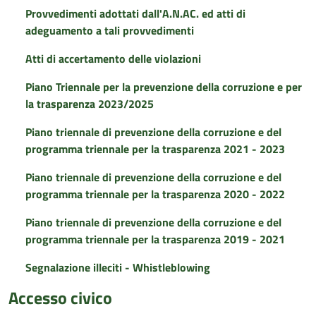
Provvedimenti adottati dall'A.N.AC. ed atti di
adeguamento a tali provvedimenti
Atti di accertamento delle violazioni
Piano Triennale per la prevenzione della corruzione e per
la trasparenza 2023/2025
Piano triennale di prevenzione della corruzione e del
programma triennale per la trasparenza 2021 - 2023
Piano triennale di prevenzione della corruzione e del
programma triennale per la trasparenza 2020 - 2022
Piano triennale di prevenzione della corruzione e del
programma triennale per la trasparenza 2019 - 2021
Segnalazione illeciti - Whistleblowing
Accesso civico