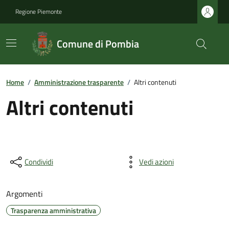
Regione Piemonte
Comune di Pombia
Home
/
Amministrazione trasparente
/
Altri contenuti
Altri contenuti
Condividi
Vedi azioni
Argomenti
Trasparenza amministrativa