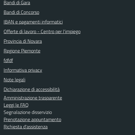
Bandi di Gara
Bandi di Concorso
IBAN e pagamenti informatici
Offerte di lavoro - Centro per l'impiego
Provincia di Novara
Regione Piemonte
fdfdf
Informativa privacy
Note legali
Dichiarazione di accessibilità
Amministrazione trasparente
Leggi le FAQ
Segnalazione disservizio
Prenotazione appuntamento
Richiesta d'assistenza