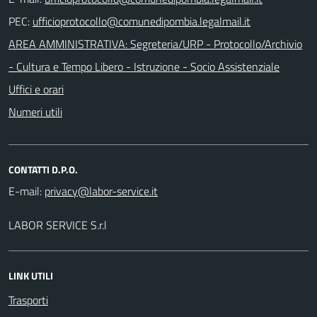
PEC:
AREA AMMINISTRATIVA: Segreteria/URP - Protocollo/Archivio
- Cultura e Tempo Libero - Istruzione - Socio Assistenziale
Uffici e orari
Numeri utili
CONTATTI D.P.O.
E-mail:
LABOR SERVICE S.r.l
LINK UTILI
Trasporti