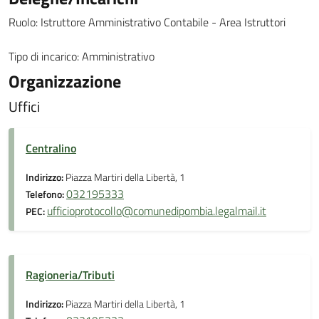
Ruolo: Istruttore Amministrativo Contabile - Area Istruttori
Tipo di incarico: Amministrativo
Organizzazione
Uffici
Centralino
Indirizzo:
Piazza Martiri della Libertà, 1
032195333
Telefono:
ufficioprotocollo@comunedipombia.legalmail.it
PEC:
Ragioneria/Tributi
Indirizzo:
Piazza Martiri della Libertà, 1