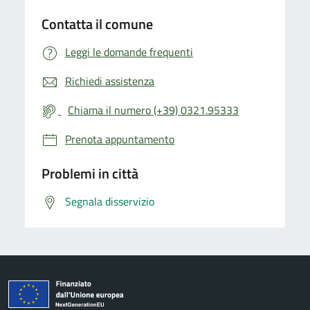
Contatta il comune
Leggi le domande frequenti
Richiedi assistenza
Chiama il numero (+39) 0321.95333
Prenota appuntamento
Problemi in città
Segnala disservizio