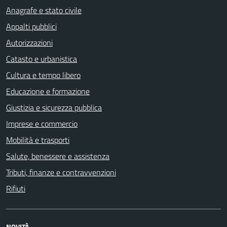
Anagrafe e stato civile
Appalti pubblici
Autorizzazioni
Catasto e urbanistica
Cultura e tempo libero
Educazione e formazione
Giustizia e sicurezza pubblica
Imprese e commercio
Mobilità e trasporti
Salute, benessere e assistenza
Tributi, finanze e contravvenzioni
Rifiuti
NOVITÀ