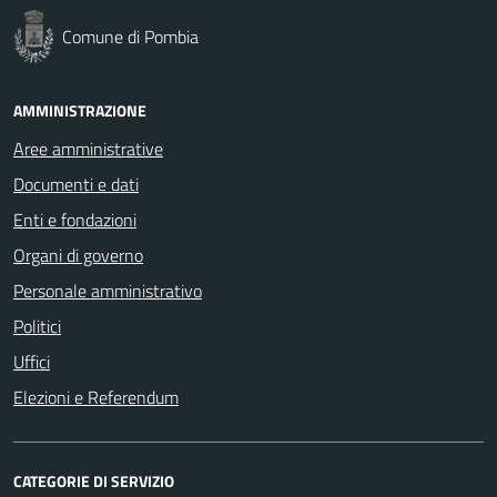
Comune di Pombia
AMMINISTRAZIONE
Aree amministrative
Documenti e dati
Enti e fondazioni
Organi di governo
Personale amministrativo
Politici
Uffici
Elezioni e Referendum
CATEGORIE DI SERVIZIO