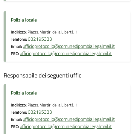
Polizia locale
Indirizzo:
Piazza Martiri della Libertà, 1
032195333
Telefono:
ufficioprotocollo@comunedipombia.legalmail.it
Email:
ufficioprotocollo@comunedipombia.legalmail.it
PEC:
Responsabile dei seguenti uffici
Polizia locale
Indirizzo:
Piazza Martiri della Libertà, 1
032195333
Telefono:
ufficioprotocollo@comunedipombia.legalmail.it
Email:
ufficioprotocollo@comunedipombia.legalmail.it
PEC: