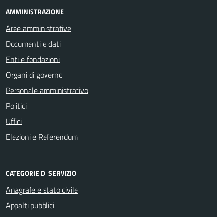
AMMINISTRAZIONE
Aree amministrative
Documenti e dati
Enti e fondazioni
Organi di governo
Personale amministrativo
Politici
Uffici
Elezioni e Referendum
CATEGORIE DI SERVIZIO
Anagrafe e stato civile
Appalti pubblici