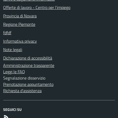
Offerte di lavoro - Centro per l'impiego
Provincia di Novara
Regione Piemonte
fdfdf
Informativa privacy
Note legali
Dichiarazione di accessibilità
Amministrazione trasparente
Leggi le FAQ
Segnalazione disservizio
Prenotazione appuntamento
Richiesta d'assistenza
SEGUICI SU