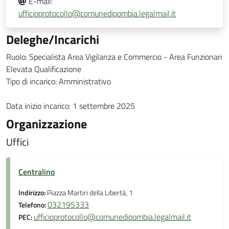
E-mail:
ufficioprotocollo@comunedipombia.legalmail.it
Deleghe/Incarichi
Ruolo: Specialista Area Vigilanza e Commercio - Area Funzionari
Elevata Qualificazione
Tipo di incarico: Amministrativo
Data inizio incarico: 1 settembre 2025
Organizzazione
Uffici
Centralino
Indirizzo:
Piazza Martiri della Libertà, 1
032195333
Telefono:
ufficioprotocollo@comunedipombia.legalmail.it
PEC: