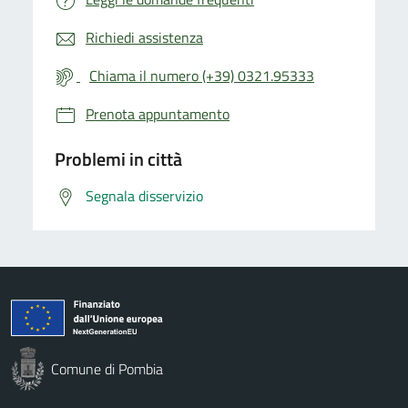
Richiedi assistenza
Chiama il numero (+39) 0321.95333
Prenota appuntamento
Problemi in città
Segnala disservizio
Comune di Pombia