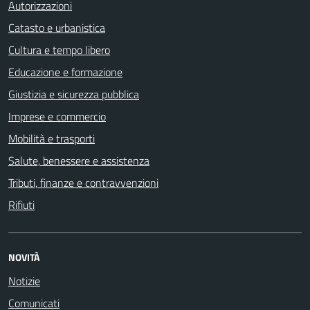
Autorizzazioni
Catasto e urbanistica
Cultura e tempo libero
Educazione e formazione
Giustizia e sicurezza pubblica
Imprese e commercio
Mobilità e trasporti
Salute, benessere e assistenza
Tributi, finanze e contravvenzioni
Rifiuti
NOVITÀ
Notizie
Comunicati