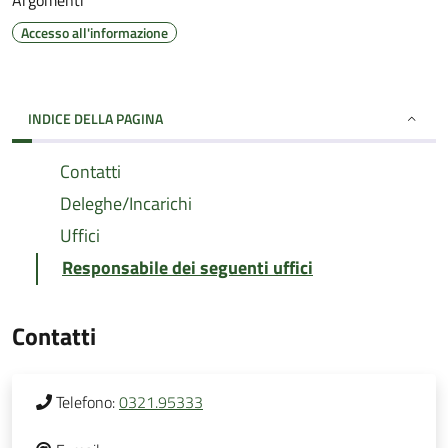
Argomenti
Accesso all'informazione
INDICE DELLA PAGINA
Contatti
Deleghe/Incarichi
Uffici
Responsabile dei seguenti uffici
Contatti
Telefono:
0321.95333