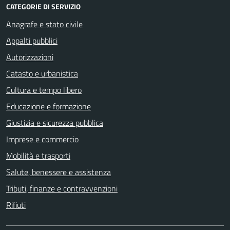
CATEGORIE DI SERVIZIO
Anagrafe e stato civile
Appalti pubblici
Autorizzazioni
Catasto e urbanistica
Cultura e tempo libero
Educazione e formazione
Giustizia e sicurezza pubblica
Imprese e commercio
Mobilità e trasporti
Salute, benessere e assistenza
Tributi, finanze e contravvenzioni
Rifiuti