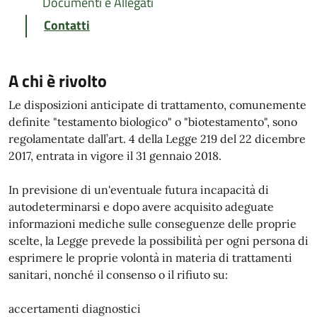
Documenti e Allegati
Contatti
A chi è rivolto
Le disposizioni anticipate di trattamento, comunemente
definite "testamento biologico" o "biotestamento", sono
regolamentate dall’art. 4 della Legge 219 del 22 dicembre
2017, entrata in vigore il 31 gennaio 2018.
In previsione di un'eventuale futura incapacità di
autodeterminarsi e dopo avere acquisito adeguate
informazioni mediche sulle conseguenze delle proprie
scelte, la Legge prevede la possibilità per ogni persona di
esprimere le proprie volontà in materia di trattamenti
sanitari, nonché il consenso o il rifiuto su:
accertamenti diagnostici