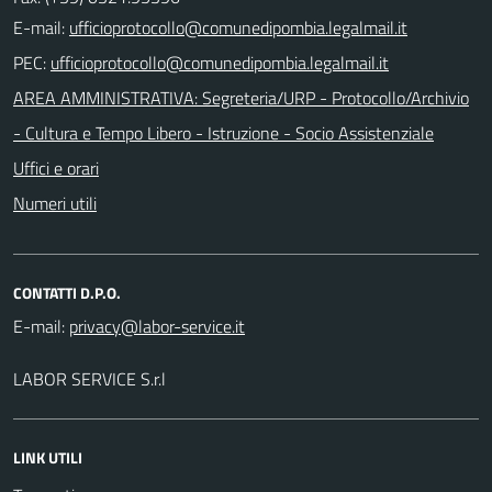
E-mail:
PEC:
AREA AMMINISTRATIVA: Segreteria/URP - Protocollo/Archivio
- Cultura e Tempo Libero - Istruzione - Socio Assistenziale
Uffici e orari
Numeri utili
CONTATTI D.P.O.
E-mail:
LABOR SERVICE S.r.l
LINK UTILI