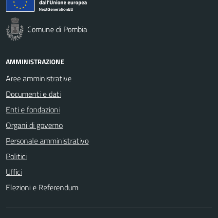
Comune di Pombia
AMMINISTRAZIONE
Aree amministrative
Documenti e dati
Enti e fondazioni
Organi di governo
Personale amministrativo
Politici
Uffici
Elezioni e Referendum