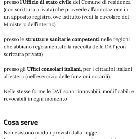
presso
l'Ufficio di stato civile
del Comune di residenza
(con scrittura privata) che provvede all’annotazione in
un apposito registro, ove istituito (vedi la circolare del
Ministero dell’interno)
presso le
strutture sanitarie competenti
nelle regioni
che abbiano regolamentato la raccolta delle DAT (con
scrittura privata)
presso gli
Uffici consolari italiani,
per i cittadini italiani
all’estero (nell’esercizio delle funzioni notarili).
Nelle stesse forme le DAT sono rinnovabili, modificabili e
revocabili in ogni momento
Cosa serve
Non esistono moduli previsti dalla Legge.