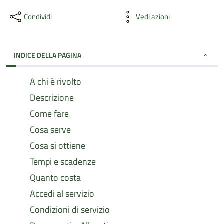
Condividi
Vedi azioni
INDICE DELLA PAGINA
A chi è rivolto
Descrizione
Come fare
Cosa serve
Cosa si ottiene
Tempi e scadenze
Quanto costa
Accedi al servizio
Condizioni di servizio