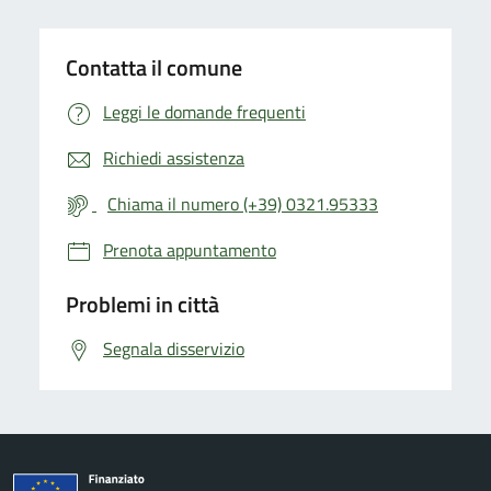
Contatta il comune
Leggi le domande frequenti
Richiedi assistenza
Chiama il numero (+39) 0321.95333
Prenota appuntamento
Problemi in città
Segnala disservizio