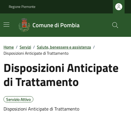
Regione Piemonte
Comune di Pombia
Home
/
Servizi
/
Salute, benessere e assistenza
/
Disposizioni Anticipate di Trattamento
Disposizioni Anticipate
di Trattamento
Servizio Attivo
Disposizioni Anticipate di Trattamento