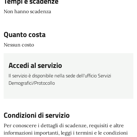
Tempi e scadenze
Non hanno scadenza
Quanto costa
Nessun costo
Accedi al servizio
Il servizio è disponibile nella sede dell'ufficio Servizi
Demografici/Protocollo
Condizioni di servizio
Per conoscere i dettagli di scadenze, requisiti e altre
informazioni importanti, leggi i termini e le condizioni