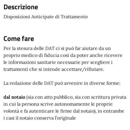
Descrizione
Disposizioni Anticipate di Trattamento
Come fare
Per la stesura delle DAT ci si può far aiutare da un
proprio medico di fiducia così da poter anche ricevere
le informazioni sanitarie necessarie per scegliere i
trattamenti che si intende accettare/rifiutare.
La redazione delle DAT può avvenire in diverse forme:
dal notaio
(sia con atto pubblico, sia con scrittura privata
in cui la persona scrive autonomamente le proprie
volontà e fa autenticare le firme dal notaio), in entrambe
i casi il notaio conserva l’originale