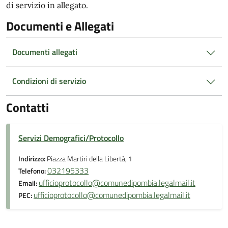
di servizio in allegato.
Documenti e Allegati
Documenti allegati
Condizioni di servizio
Contatti
Servizi Demografici/Protocollo
Indirizzo:
Piazza Martiri della Libertà, 1
032195333
Telefono:
ufficioprotocollo@comunedipombia.legalmail.it
Email:
ufficioprotocollo@comunedipombia.legalmail.it
PEC: