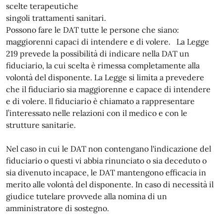
scelte terapeutiche
singoli trattamenti sanitari.
Possono fare le DAT tutte le persone che siano:
maggiorenni capaci di intendere e di volere. La Legge
219 prevede la possibilità di indicare nella DAT un
fiduciario, la cui scelta è rimessa completamente alla
volontà del disponente. La Legge si limita a prevedere
che il fiduciario sia maggiorenne e capace di intendere
e di volere. Il fiduciario è chiamato a rappresentare
l’interessato nelle relazioni con il medico e con le
strutture sanitarie.
Nel caso in cui le DAT non contengano l'indicazione del
fiduciario o questi vi abbia rinunciato o sia deceduto o
sia divenuto incapace, le DAT mantengono efficacia in
merito alle volontà del disponente. In caso di necessità il
giudice tutelare provvede alla nomina di un
amministratore di sostegno.