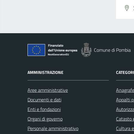
Comune di Pombia
AMMINISTRAZIONE
CATEGORI
Aree amministrative
Anagrafe 
Documenti e dati
Appalti p
Enti e fondazioni
Autorizza
Organi di governo
Catasto e
Personale amministrativo
Cultura 