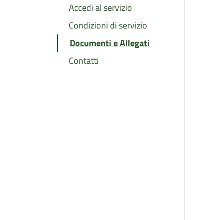
Accedi al servizio
Condizioni di servizio
Documenti e Allegati
Contatti