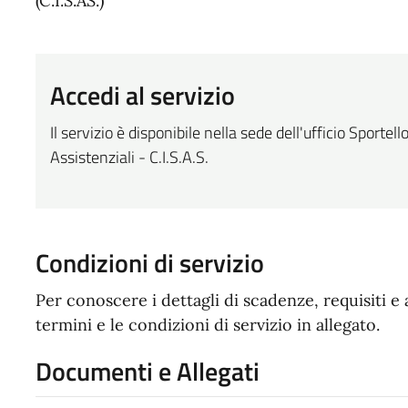
(C.I.S.AS.)
Accedi al servizio
Il servizio è disponibile nella sede dell'ufficio Sporte
Assistenziali - C.I.S.A.S.
Condizioni di servizio
Per conoscere i dettagli di scadenze, requisiti e 
termini e le condizioni di servizio in allegato.
Documenti e Allegati