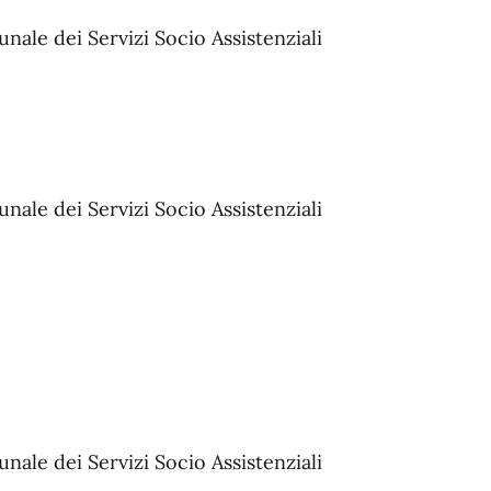
nale dei Servizi Socio Assistenziali
nale dei Servizi Socio Assistenziali
nale dei Servizi Socio Assistenziali