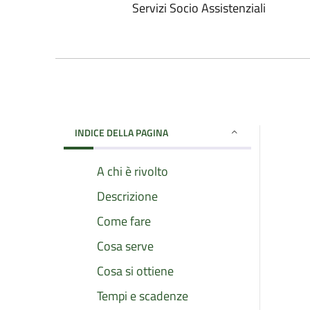
Servizi Socio Assistenziali
INDICE DELLA PAGINA
A chi è rivolto
Descrizione
Come fare
Cosa serve
Cosa si ottiene
Tempi e scadenze