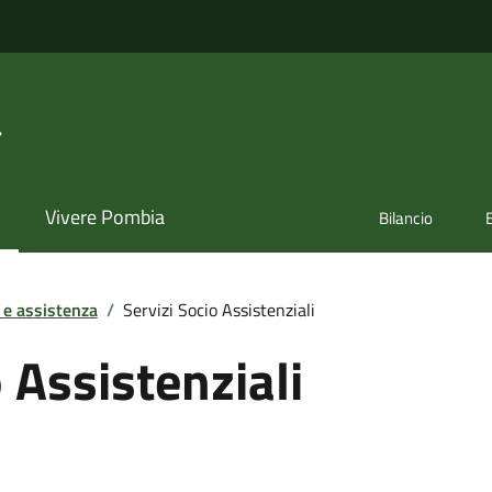
a
Vivere Pombia
Bilancio
 e assistenza
/
Servizi Socio Assistenziali
 Assistenziali