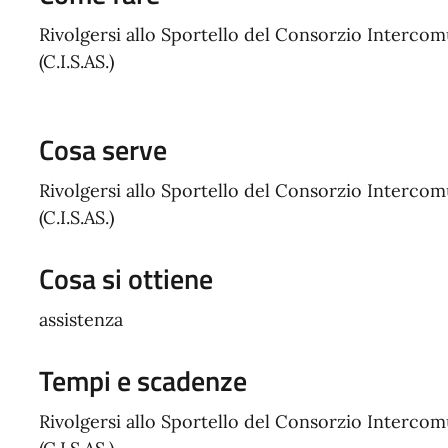
Rivolgersi allo Sportello del Consorzio Intercomu
(C.I.S.AS.)
Cosa serve
Rivolgersi allo Sportello del Consorzio Intercomu
(C.I.S.AS.)
Cosa si ottiene
assistenza
Tempi e scadenze
Rivolgersi allo Sportello del Consorzio Intercomu