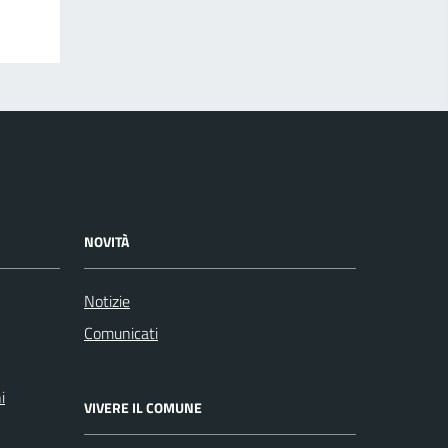
NOVITÀ
Notizie
Comunicati
i
VIVERE IL COMUNE