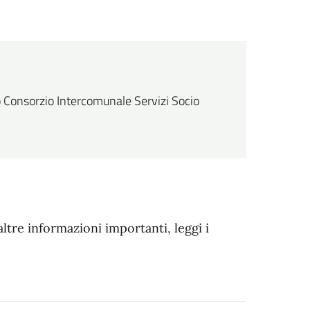
llo Consorzio Intercomunale Servizi Socio
altre informazioni importanti, leggi i